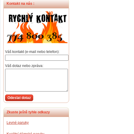
Kontakt na nás :
Váš kontakt (e-mail nebo telefon):
Váš dotaz nebo zpráva:
Odeslat dotaz
Zkuste ještě tyhle odkazy
Levné paruky