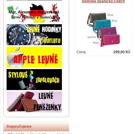
Dámské psaníčko Clutch
Cena:
299,00 Kč
Doporučujeme