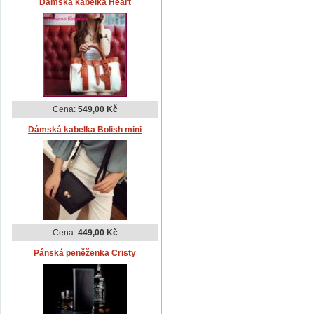
Dámská kabelka Heart
Cena:
549,00 Kč
Dámská kabelka Bolish mini
Cena:
449,00 Kč
Pánská peněženka Cristy