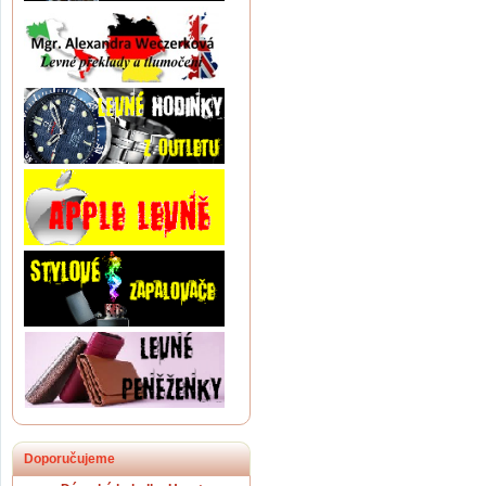
Doporučujeme