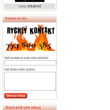
Cena:
379,00 Kč
Kontakt na nás :
Váš kontakt (e-mail nebo telefon):
Váš dotaz nebo zpráva:
Odeslat dotaz
Zkuste ještě tyhle odkazy