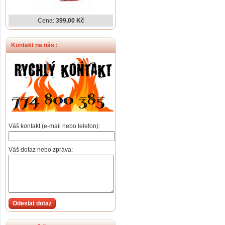
Cena:
399,00 Kč
Kontakt na nás :
Váš kontakt (e-mail nebo telefon):
Váš dotaz nebo zpráva:
Odeslat dotaz