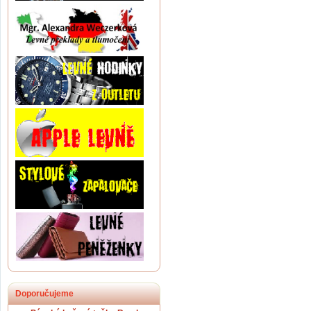
Doporučujeme